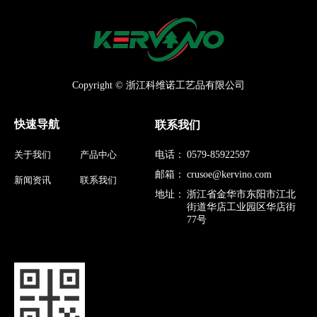
Copyright © 浙江科维诺工艺品有限公司
快速导航
联系我们
关于我们
产品中心
电话：
0579-85922597
邮箱：
crusoe@kervino.com
新闻资讯
联系我们
地址：
浙江省金华市东阳市江北
街道华店工业园区华店街
77号