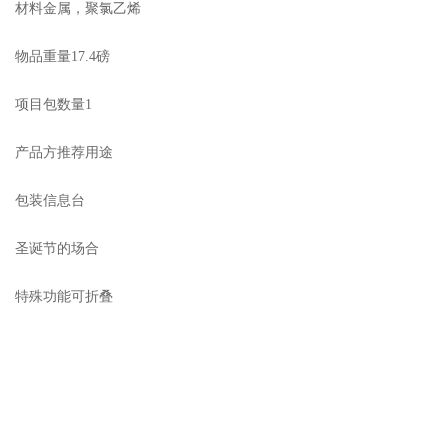
材料金属，聚氯乙烯
物品重量17.4磅
项目包数量1
产品方推荐用途
包装信息台
圣诞节的场合
特殊功能可折叠