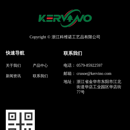
Copyright © 浙江科维诺工艺品有限公司
快速导航
联系我们
关于我们
产品中心
电话：
0579-85922597
邮箱：
crusoe@kervino.com
新闻资讯
联系我们
地址：
浙江省金华市东阳市江北
街道华店工业园区华店街
77号