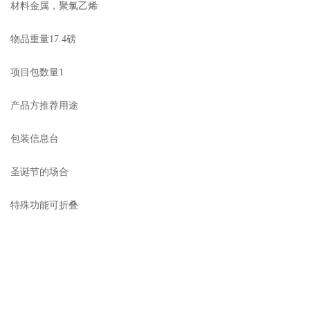
材料金属，聚氯乙烯
物品重量17.4磅
项目包数量1
产品方推荐用途
包装信息台
圣诞节的场合
特殊功能可折叠