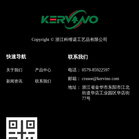
Copyright © 浙江科维诺工艺品有限公司
快速导航
联系我们
关于我们
产品中心
电话：
0579-85922597
邮箱：
crusoe@kervino.com
新闻资讯
联系我们
地址：
浙江省金华市东阳市江北
街道华店工业园区华店街
77号