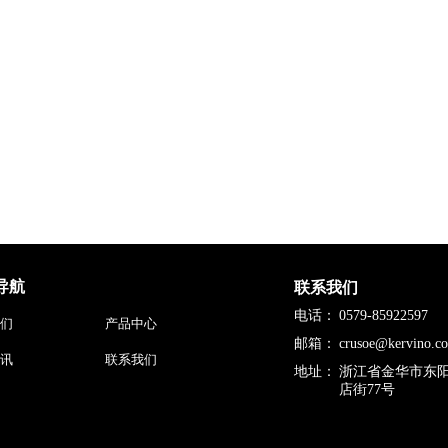
导航
联系我们
电话：
0579-85922597
们
产品中心
邮箱：
crusoe@kervino.c
讯
联系我们
地址：
浙江省金华市东
店街77号