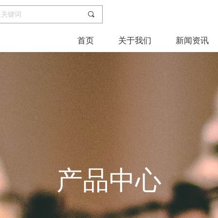
끠
首页
关于我们
新闻资讯
产品中心