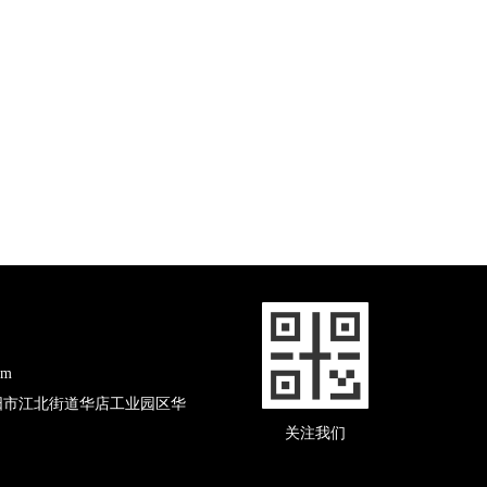
om
阳市江北街道华店工业园区华
关注我们