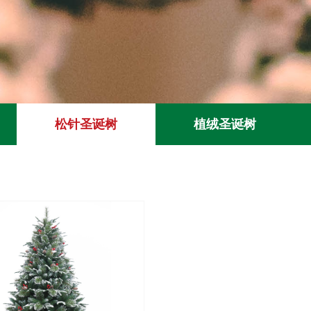
松针圣诞树
植绒圣诞树