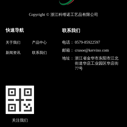
Copyright © 浙江科维诺工艺品有限公司
快速导航
联系我们
关于我们
产品中心
电话：
0579-85922597
邮箱：
crusoe@kervino.com
新闻资讯
联系我们
地址：
浙江省金华市东阳市江北
街道华店工业园区华店街
77号
关注我们